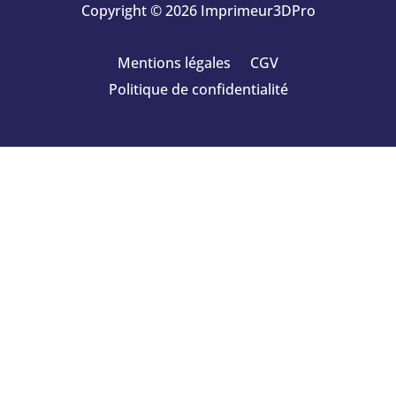
Copyright © 2026 Imprimeur3DPro
Mentions légales
CGV
Politique de confidentialité