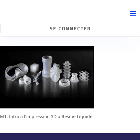
SE CONNECTER
M1. Intro à l’impression 3D à Résine Liquide