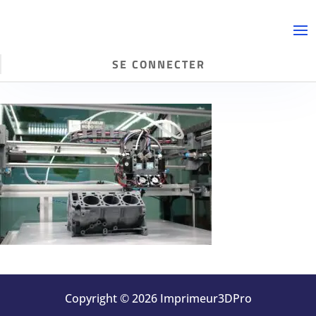
SE CONNECTER
Copyright © 2026 Imprimeur3DPro