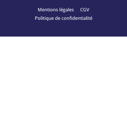
Mentions légales
CGV
Politique de confidentialité