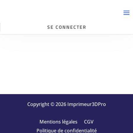
SE CONNECTER
Copyright © 2026 Imprimeur3DPro
Mentions légales
CGV
Politique de confidentialité