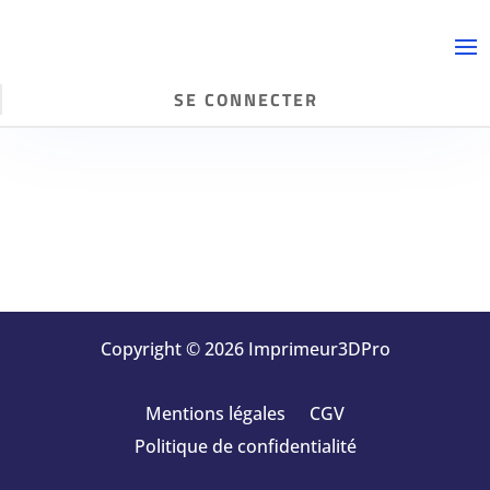
SE CONNECTER
Copyright © 2026 Imprimeur3DPro
Mentions légales
CGV
Politique de confidentialité