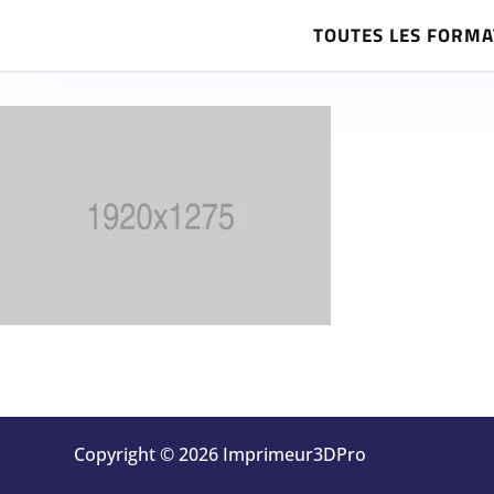
TOUTES LES FORMA
Copyright © 2026 Imprimeur3DPro