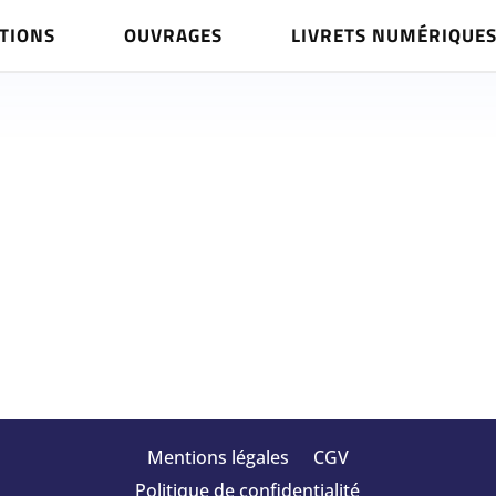
TIONS
OUVRAGES
LIVRETS NUMÉRIQUE
Mentions légales
CGV
Politique de confidentialité