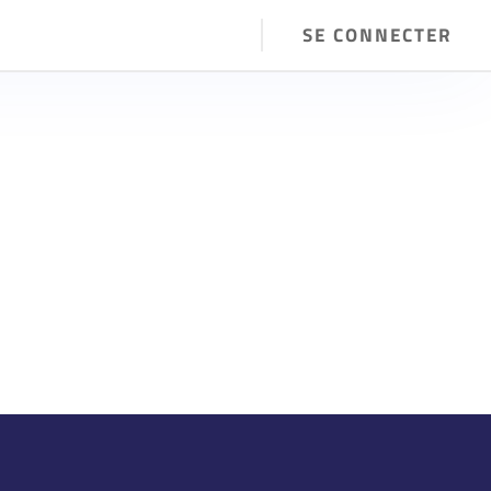
S
SE CONNECTER