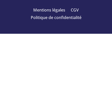
Mentions légales
CGV
Politique de confidentialité