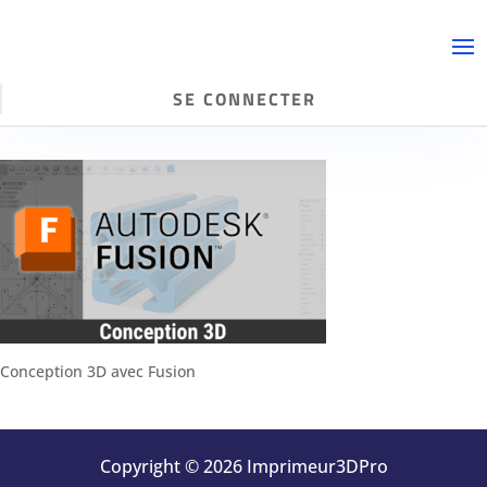
SE CONNECTER
Conception 3D avec Fusion
Copyright © 2026 Imprimeur3DPro