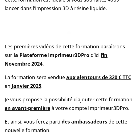
lancer dans l’impression 3D à résine liquide.
Les premières vidéos de cette formation paraîtrons
sur
la Plateforme Imprimeur3DPro
d’ici
fin
Novembre 2024
.
La formation sera vendue
aux alentours de 320 € TTC
en
Janvier 2025
.
Je vous propose la possibilité d’ajouter cette formation
en avant-première
à votre compte Imprimeur3DPro.
Et ainsi, vous ferez parti
des ambassadeurs
de cette
nouvelle formation.