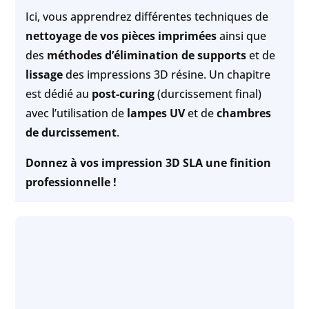
Ici, vous apprendrez différentes techniques de
nettoyage de vos pièces imprimées
ainsi que
des
méthodes d’élimination de supports
et de
lissage
des impressions 3D résine. Un chapitre
est dédié au
post-curing
(durcissement final)
avec l’utilisation de
lampes UV
et de
chambres
de durcissement
.
Donnez à vos impression 3D SLA une finition
professionnelle !