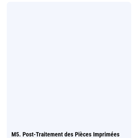
M5. Post-Traitement des Pièces Imprimées