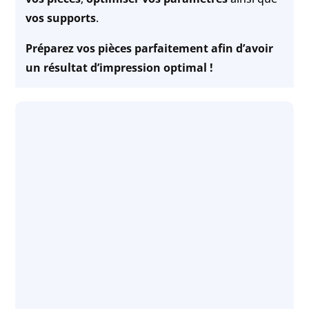
vos supports
.
Préparez vos pièces parfaitement afin d’avoir
un résultat d’impression optimal !