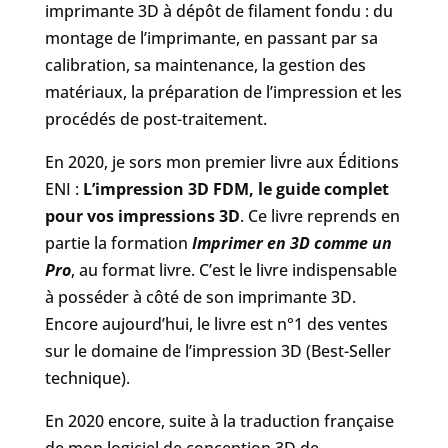
imprimante 3D à dépôt de filament fondu : du
montage de l’imprimante, en passant par sa
calibration, sa maintenance, la gestion des
matériaux, la préparation de l’impression et les
procédés de post-traitement.
En 2020, je sors mon premier livre aux Éditions
ENI :
L’impression 3D FDM, le guide complet
pour vos impressions 3D
. Ce livre reprends en
partie la formation
Imprimer en 3D comme un
Pro
, au format livre. C’est le livre indispensable
à posséder à côté de son imprimante 3D.
Encore aujourd’hui, le livre est n°1 des ventes
sur le domaine de l’impression 3D (Best-Seller
technique).
En 2020 encore, suite à la traduction française