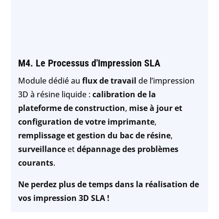
M4. Le Processus d'Impression SLA
Module dédié au
flux de travail
de l’impression
3D à résine liquide :
calibration de la
plateforme de construction
,
mise à jour et
configuration de votre imprimante
,
remplissage et gestion du bac de résine
,
surveillance
et
dépannage des problèmes
courants
.
Ne perdez plus de temps dans la réalisation de
vos impression 3D SLA !