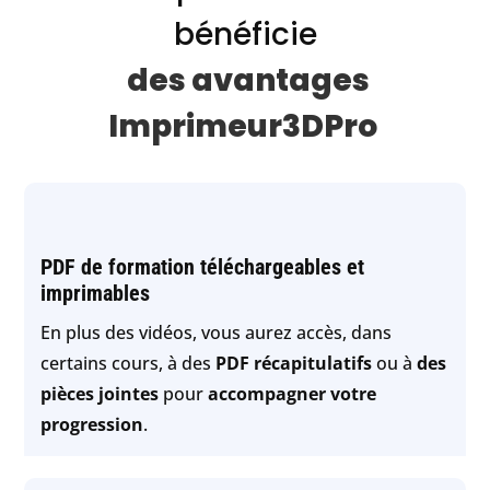
bénéficie
des avantages
Imprimeur3DPro
PDF de formation téléchargeables et
imprimables
En plus des vidéos, vous aurez accès, dans
certains cours, à des
PDF récapitulatifs
ou à
des
pièces jointes
pour
accompagner votre
progression
.