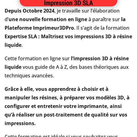
Depuis Octobre 2024
, je travaille sur l’élaboration
d’
une nouvelle formation en ligne
à paraître sur
la
Plateforme Imprimeur3DPro
. Il s’agit de la formation
Expertise SLA : Maîtrisez vos impressions 3D à résine
liquide
.
Cette formation en ligne sur
l’impression 3D à résine
liquide
vous guide de A à Z, des bases théoriques aux
techniques avancées.
Grâce à elle, vous apprendrez à choisir et à
manipuler les résines, à préparer vos modèles 3D, à
configurer et entretenir votre imprimante, ainsi
qu’à réaliser un post-traitement de qualité sur vos
impressions.
Cette formation est idéale si vous souhaitez vous