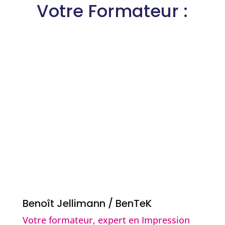
Votre Formateur :
Benoît Jellimann / BenTeK
Votre formateur, expert en Impression