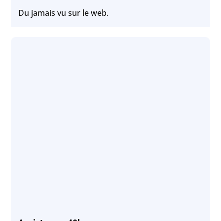
Du jamais vu sur le web.