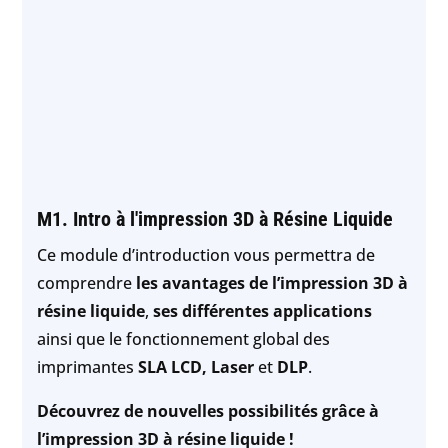
M1. Intro à l'impression 3D à Résine Liquide
Ce module d’introduction vous permettra de
comprendre
les avantages de l’impression 3D à
résine liquide
,
ses différentes applications
ainsi que le fonctionnement global des
imprimantes
SLA LCD, Laser
et
DLP
.
Découvrez de nouvelles possibilités grâce à
l’impression 3D à résine liquide !