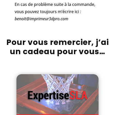
En cas de problème suite à la commande,
vous pouvez toujours m’écrire ici :
benoit@imprimeur3dpro.com
Pour vous remercier, j’ai
un cadeau pour vous…