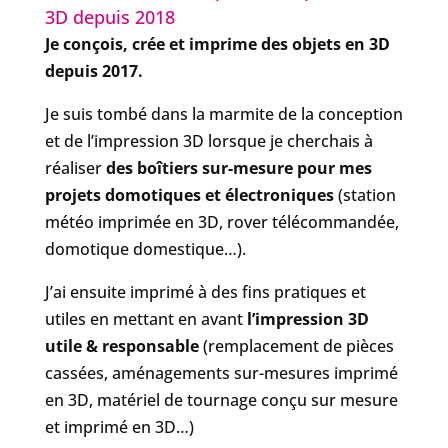
3D depuis 2018
Je conçois, crée et imprime des objets en 3D
depuis 2017.
Je suis tombé dans la marmite de la conception
et de l’impression 3D lorsque je cherchais à
réaliser
des boîtiers sur-mesure pour mes
projets domotiques et électroniques
(station
météo imprimée en 3D, rover télécommandée,
domotique domestique…).
J’ai ensuite imprimé à des fins pratiques et
utiles en mettant en avant
l’impression 3D
utile & responsable
(remplacement de pièces
cassées, aménagements sur-mesures imprimé
en 3D, matériel de tournage conçu sur mesure
et imprimé en 3D…)