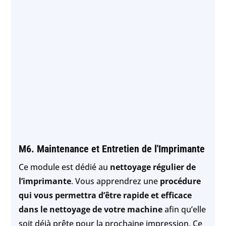
M6. Maintenance et Entretien de l'Imprimante
Ce module est dédié au
nettoyage régulier de
l’imprimante
. Vous apprendrez une
procédure
qui vous permettra d’être rapide et efficace
dans le nettoyage de votre machine
afin qu’elle
soit déjà prête pour la prochaine impression. Ce