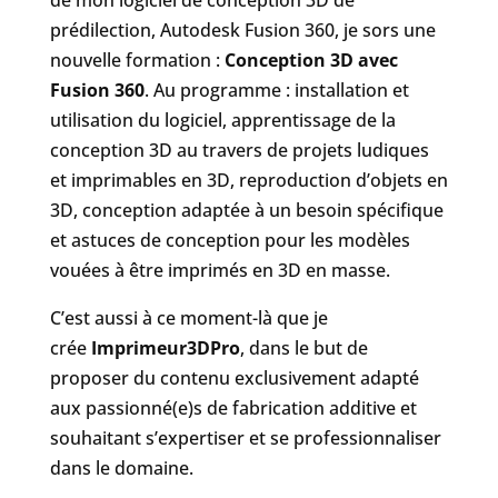
de mon logiciel de conception 3D de
prédilection, Autodesk Fusion 360, je sors une
nouvelle formation :
Conception 3D avec
Fusion 360
. Au programme : installation et
utilisation du logiciel, apprentissage de la
conception 3D au travers de projets ludiques
et imprimables en 3D, reproduction d’objets en
3D, conception adaptée à un besoin spécifique
et astuces de conception pour les modèles
vouées à être imprimés en 3D en masse.
C’est aussi à ce moment-là que je
crée
Imprimeur3DPro
, dans le but de
proposer du contenu exclusivement adapté
aux passionné(e)s de fabrication additive et
souhaitant s’expertiser et se professionnaliser
dans le domaine.