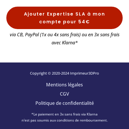
Ajouter Expertise SLA à mon
compte pour 54€
via CB, PayPal (1x ou 4x sans frais) ou en 3x sans frais
avec Klarna*
Copyright © 2020-2024 Imprimeur3DPro
Mentions légales
CGV
Politique de confidentialité
*Le paiement en 3x sans frais via Klarna
n’est pas soumis aux conditions de remboursement.