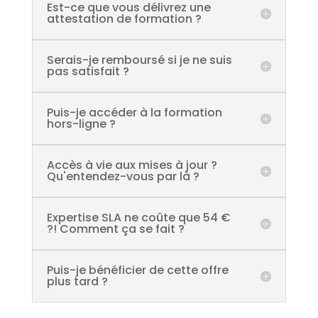
Est-ce que vous délivrez une
attestation de formation ?
Serais-je remboursé si je ne suis
pas satisfait ?
Puis-je accéder à la formation
hors-ligne ?
Accès à vie aux mises à jour ?
Qu'entendez-vous par là ?
Expertise SLA ne coûte que 54 €
?! Comment ça se fait ?
Puis-je bénéficier de cette offre
plus tard ?