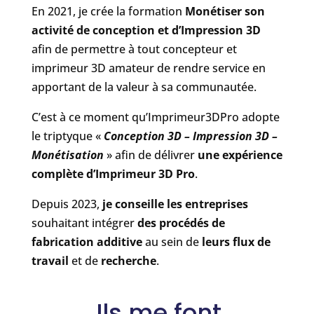
En 2021, je crée la formation
Monétiser son
activité de conception et d’Impression 3D
afin de permettre à tout concepteur et
imprimeur 3D amateur de rendre service en
apportant de la valeur à sa communautée.
C’est à ce moment qu’Imprimeur3DPro adopte
le triptyque «
Conception 3D – Impression 3D –
Monétisation
» afin de délivrer
une expérience
complète d’Imprimeur 3D Pro
.
Depuis 2023,
je conseille les entreprises
souhaitant intégrer
des procédés de
fabrication additive
au sein de
leurs flux de
travail
et de
recherche
.
Ils me font