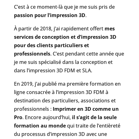
C’est à ce moment-là que je me suis pris de
passion pour l’impression 3D
.
À partir de 2018, j’ai rapidement offert
mes
services de conception et d’impression 3D
pour des clients particuliers et
professionnels
. C’est pendant cette année que
je me suis spécialisé dans la conception et
dans l’impression 3D FDM et SLA.
En 2019, j’ai publié ma première formation en
ligne consacrée à l’impression 3D FDM à
destination des particuliers, associations et
professionnels :
Imprimer en 3D comme un
Pro
. Encore aujourd’hui,
il s’agit de la seule
formation au monde
qui traite de l’entièreté
du processus d’impression 3D avec une