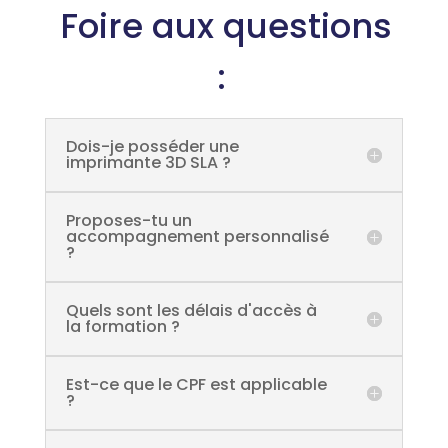
Foire aux questions
:
Dois-je posséder une
imprimante 3D SLA ?
Proposes-tu un
accompagnement personnalisé
?
Quels sont les délais d'accès à
la formation ?
Est-ce que le CPF est applicable
?