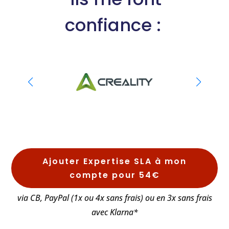
confiance :
Ajouter Expertise SLA à mon
compte pour 54€
via CB, PayPal (1x ou 4x sans frais) ou en 3x sans frais
avec Klarna*