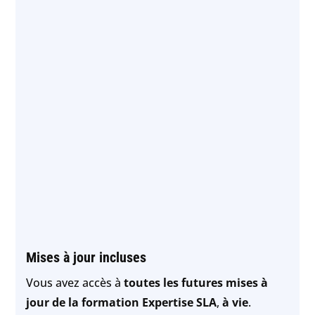
Mises à jour incluses
Vous avez accès à
toutes les futures mises à
jour de la formation Expertise SLA
,
à vie
.