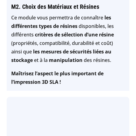
M2. Choix des Matériaux et Résines
Ce module vous permettra de connaître
les
différentes types de résines
disponibles, les
différents
critères de sélection d’une résine
(propriétés, compatibilité, durabilité et coût)
ainsi que
les mesures de sécurités liées au
stockage
et à la
manipulation
des résines.
Maîtrisez l’aspect le plus important de
l’impression 3D SLA !