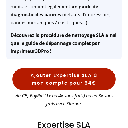
module contient également
un guide de
diagnostic des pannes
(défauts d’impression,
pannes mécaniques / électriques…)
Découvrez la procédure de nettoyage SLA ainsi
que le guide de dépannage complet par
Imprimeur3DPro !
Ajouter Expertise SLA à
mon compte pour 54€
via CB, PayPal (1x ou 4x sans frais) ou en 3x sans
frais avec Klarna*
Expertise SLA