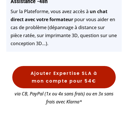
Assistance -48h
Sur la Plateforme, vous avez accès à
un chat
direct avec votre formateur
pour vous aider en
cas de problème (dépannage à distance sur
pièce ratée, sur imprimante 3D, question sur une
conception 3D…).
Ajouter Expertise SLA à
mon compte pour 54€
via CB, PayPal (1x ou 4x sans frais) ou en 3x sans
frais avec Klarna*