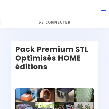
SE CONNECTER
Pack Premium STL
Optimisés HOME
éditions