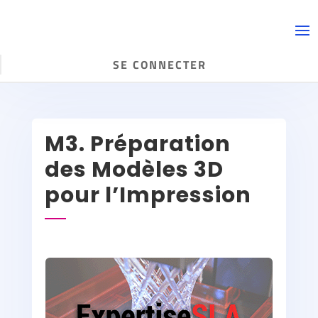
SE CONNECTER
M3. Préparation
des Modèles 3D
pour l’Impression